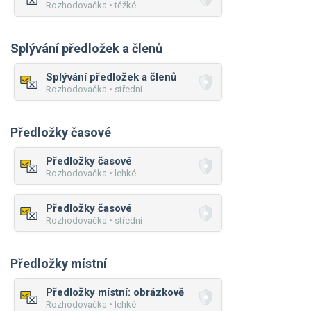
Rozhodovačka • těžké
Splývání předložek a členů
Splývání předložek a členů
Rozhodovačka • střední
Předložky časové
Předložky časové
Rozhodovačka • lehké
Předložky časové
Rozhodovačka • střední
Předložky místní
Předložky místní: obrázkově
Rozhodovačka • lehké