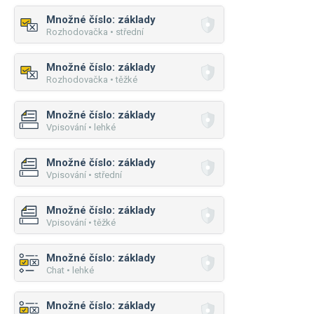
Množné číslo: základy
Rozhodovačka • střední
Množné číslo: základy
Rozhodovačka • těžké
Množné číslo: základy
Vpisování • lehké
Množné číslo: základy
Vpisování • střední
Množné číslo: základy
Vpisování • těžké
Množné číslo: základy
Chat • lehké
Množné číslo: základy