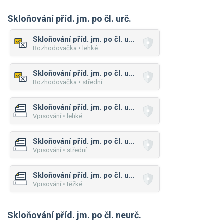
Skloňování příd. jm. po čl. urč.
Skloňování příd. jm. po čl. urč.
Rozhodovačka • lehké
Skloňování příd. jm. po čl. urč.
Rozhodovačka • střední
Skloňování příd. jm. po čl. urč.
Vpisování • lehké
Skloňování příd. jm. po čl. urč.
Vpisování • střední
Skloňování příd. jm. po čl. urč.
Vpisování • těžké
Skloňování příd. jm. po čl. neurč.