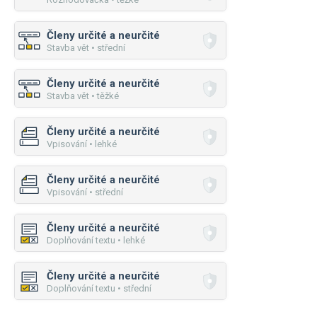
Členy určité a neurčité
Stavba vět • střední
Členy určité a neurčité
Stavba vět • těžké
Členy určité a neurčité
Vpisování • lehké
Členy určité a neurčité
Vpisování • střední
Členy určité a neurčité
Doplňování textu • lehké
Členy určité a neurčité
Doplňování textu • střední