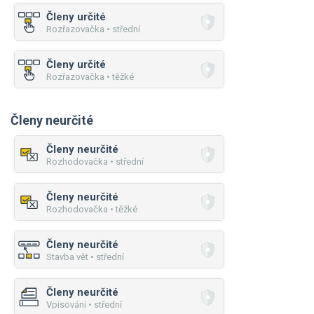
Členy určité
Rozřazovačka • střední
Členy určité
Rozřazovačka • těžké
Členy neurčité
Členy neurčité
Rozhodovačka • střední
Členy neurčité
Rozhodovačka • těžké
Členy neurčité
Stavba vět • střední
Členy neurčité
Vpisování • střední