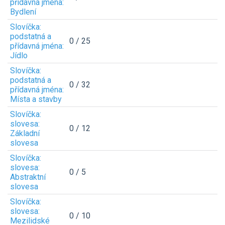
přídavná jména:
Bydlení
Slovíčka:
podstatná a
0 / 25
přídavná jména:
Jídlo
Slovíčka:
podstatná a
0 / 32
přídavná jména:
Místa a stavby
Slovíčka:
slovesa:
0 / 12
Základní
slovesa
Slovíčka:
slovesa:
0 / 5
Abstraktní
slovesa
Slovíčka:
slovesa:
0 / 10
Mezilidské