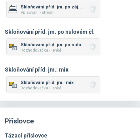
Skloňování příd. jm. po zájmenech a číslovkách
Vpisování • střední
Skloňování příd. jm. po nulovém čl.
Skloňování příd. jm. po nulovém čl.
Rozhodovačka • lehké
Skloňování příd. jm.: mix
Skloňování příd. jm.: mix
Rozhodovačka • lehké
Příslovce
Tázací příslovce