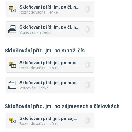
Skloňování příd. jm. po čl. neurč.
Rozhodovačka • lehké
Skloňování příd. jm. po čl. neurč.
Vpisování • střední
Skloňování příd. jm. po množ. čís.
Skloňování příd. jm. po množ. čís.
Rozhodovačka • střední
Skloňování příd. jm. po množ. čís.
Vpisování • lehké
Skloňování příd. jm. po zájmenech a číslovkách
Skloňování příd. jm. po zájmenech a číslovkách
Rozhodovačka • střední