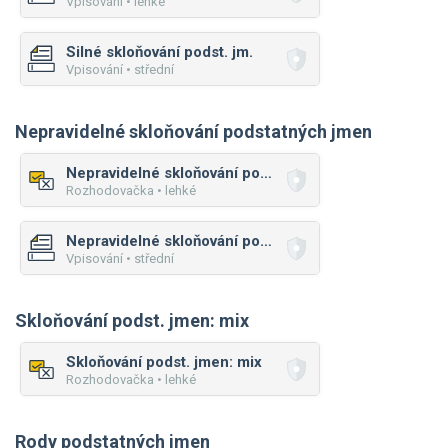
Vpisování • lehké
Silné skloňování podst. jm.
Vpisování • střední
Nepravidelné skloňování podstatných jmen
Nepravidelné skloňování podstatných jmen
Rozhodovačka • lehké
Nepravidelné skloňování podstatných jmen
Vpisování • střední
Skloňování podst. jmen: mix
Skloňování podst. jmen: mix
Rozhodovačka • lehké
Rody podstatných jmen