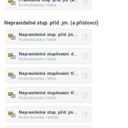
Rozhodovačka • těžké
Nepravidelné stup. příd. jm. (a příslovcí)
Nepravidelné stup. příd. jm. (a příslovcí)
Rozhodovačka • lehké
Nepravidelné stupňování: druhý stupeň – tvary
Rozhodovačka • lehké
Nepravidelné stupňování: třetí stupeň v přívlastku – tvary
Rozhodovačka • lehké
Nepravidelné stupňování: třetí stupeň v přísudku – tvary
Rozhodovačka • lehké
Nepravidelné stup. příd. jm. (a příslovcí)
Rozhodovačka • střední