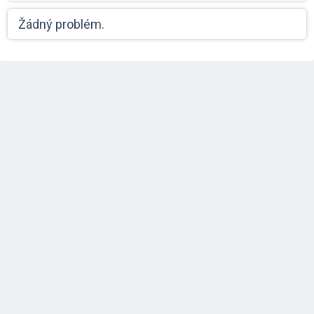
Žádný problém.