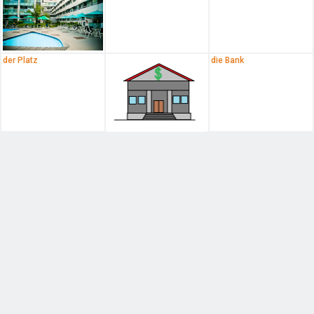
der Platz
die Bank