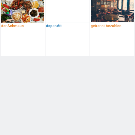
der Schmaus
doporučit
getrennt bezahlen