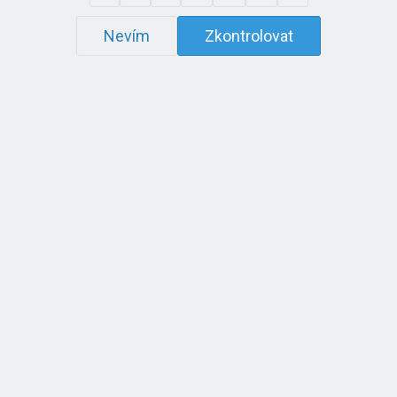
Nevím
Zkontrolovat