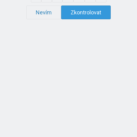
Nevím
Zkontrolovat