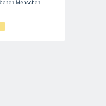
orbenen Menschen.