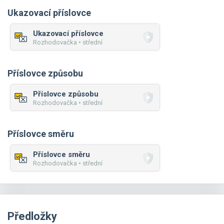
Ukazovací příslovce
Ukazovací příslovce
Rozhodovačka • střední
Příslovce způsobu
Příslovce způsobu
Rozhodovačka • střední
Příslovce směru
Příslovce směru
Rozhodovačka • střední
Předložky