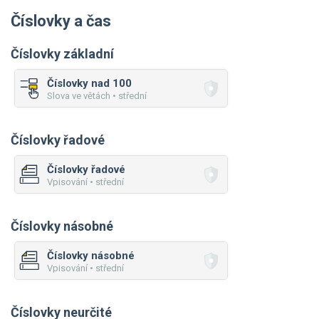
Číslovky a čas
Číslovky základní
Číslovky nad 100
Slova ve větách • střední
Číslovky řadové
Číslovky řadové
Vpisování • střední
Číslovky násobné
Číslovky násobné
Vpisování • střední
Číslovky neurčité