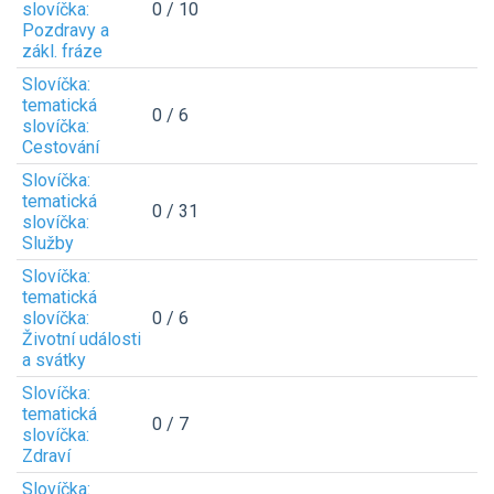
slovíčka:
0 / 10
Pozdravy a
zákl. fráze
Slovíčka:
tematická
0 / 6
slovíčka:
Cestování
Slovíčka:
tematická
0 / 31
slovíčka:
Služby
Slovíčka:
tematická
slovíčka:
0 / 6
Životní události
a svátky
Slovíčka:
tematická
0 / 7
slovíčka:
Zdraví
Slovíčka: