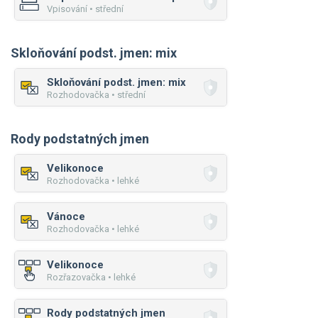
Vpisování • střední
Skloňování podst. jmen: mix
Skloňování podst. jmen: mix
Rozhodovačka • střední
Rody podstatných jmen
Velikonoce
Rozhodovačka • lehké
Vánoce
Rozhodovačka • lehké
Velikonoce
Rozřazovačka • lehké
Rody podstatných jmen