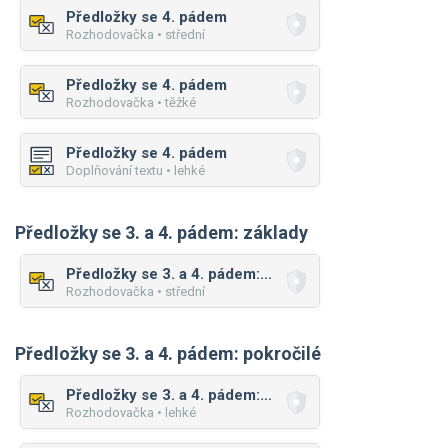
Předložky se 4. pádem
Rozhodovačka • střední
Předložky se 4. pádem
Rozhodovačka • těžké
Předložky se 4. pádem
Doplňování textu • lehké
Předložky se 3. a 4. pádem: základy
Předložky se 3. a 4. pádem: základy
Rozhodovačka • střední
Předložky se 3. a 4. pádem: pokročilé
Předložky se 3. a 4. pádem: pokročilé
Rozhodovačka • lehké