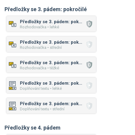
Předložky se 3. pádem: pokročilé
Předložky se 3. pádem: pokročilé
Rozhodovačka • lehké
Předložky se 3. pádem: pokročilé
Rozhodovačka • střední
Předložky se 3. pádem: pokročilé
Rozhodovačka • těžké
Předložky se 3. pádem: pokročilé
Doplňování textu • lehké
Předložky se 3. pádem: pokročilé
Doplňování textu • střední
Předložky se 4. pádem