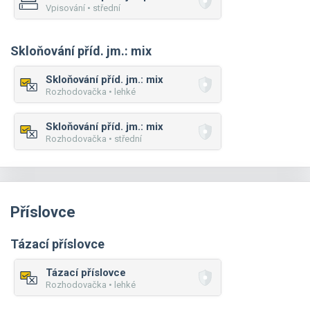
Vpisování • střední
Skloňování příd. jm.: mix
Skloňování příd. jm.: mix
Rozhodovačka • lehké
Skloňování příd. jm.: mix
Rozhodovačka • střední
Příslovce
Tázací příslovce
Tázací příslovce
Rozhodovačka • lehké