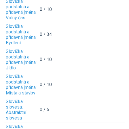
Slovíčka:
podstatná a
0 / 10
přídavná jména:
Volný čas
Slovíčka:
podstatná a
0 / 34
přídavná jména:
Bydlení
Slovíčka:
podstatná a
0 / 10
přídavná jména:
Jídlo
Slovíčka:
podstatná a
0 / 10
přídavná jména:
Místa a stavby
Slovíčka:
slovesa:
0 / 5
Abstraktní
slovesa
Slovíčka: