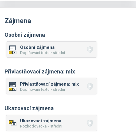
Zájmena
Osobní zájmena
Osobní zájmena
Doplňování textu • střední
Přivlastňovací zájmena: mix
Přivlastňovací zájmena: mix
Doplňování textu • střední
Ukazovací zájmena
Ukazovací zájmena
Rozhodovačka • střední