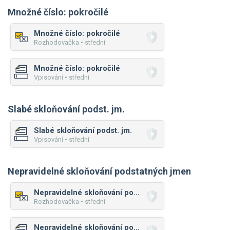
Množné číslo: pokročilé
Množné číslo: pokročilé
Rozhodovačka • střední
Množné číslo: pokročilé
Vpisování • střední
Slabé skloňování podst. jm.
Slabé skloňování podst. jm.
Vpisování • střední
Nepravidelné skloňování podstatných jmen
Nepravidelné skloňování podstatných jmen
Rozhodovačka • střední
Nepravidelné skloňování podstatných jmen