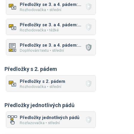
Předložky se 3. a 4. pádem: pokročilé
Rozhodovačka • střední
Předložky se 3. a 4. pádem: pokročilé
Rozhodovačka • těžké
Předložky se 3. a 4. pádem: pokročilé
Doplňování textu • střední
Předložky s 2. pádem
Předložky s 2. pádem
Rozhodovačka • střední
Předložky jednotlivých pádů
Předložky jednotlivých pádů
Rozřazovačka • střední