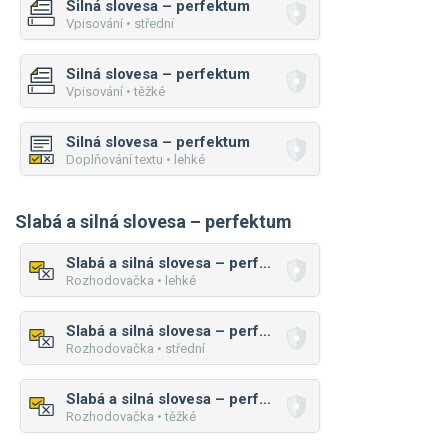
Silná slovesa – perfektum
Vpisování • střední
Silná slovesa – perfektum
Vpisování • těžké
Silná slovesa – perfektum
Doplňování textu • lehké
Slabá a silná slovesa – perfektum
Slabá a silná slovesa – perfektum
Rozhodovačka • lehké
Slabá a silná slovesa – perfektum
Rozhodovačka • střední
Slabá a silná slovesa – perfektum
Rozhodovačka • těžké