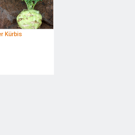
r Kürbis