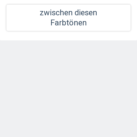
zwischen diesen
Farbtönen