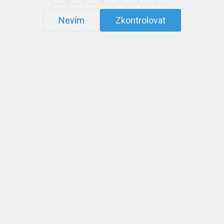
Nevím
Zkontrolovat