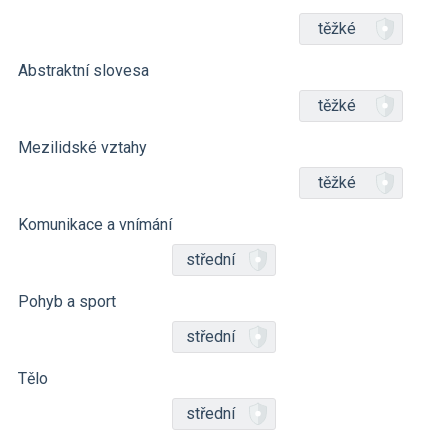
těžké
Abstraktní slovesa
těžké
Mezilidské vztahy
těžké
Komunikace a vnímání
střední
Pohyb a sport
střední
Tělo
střední