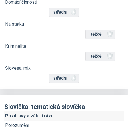
Domácí činnosti
střední
Na statku
těžké
Kriminalita
těžké
Slovesa: mix
střední
Slovíčka: tematická slovíčka
Pozdravy a zákl. fráze
Porozumění