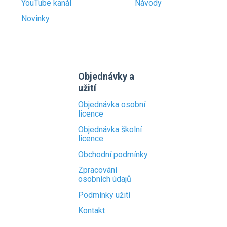
YouTube kanál
Návody
Novinky
Objednávky a
užití
Objednávka osobní
licence
Objednávka školní
licence
Obchodní podmínky
Zpracování
osobních údajů
Podmínky užití
Kontakt