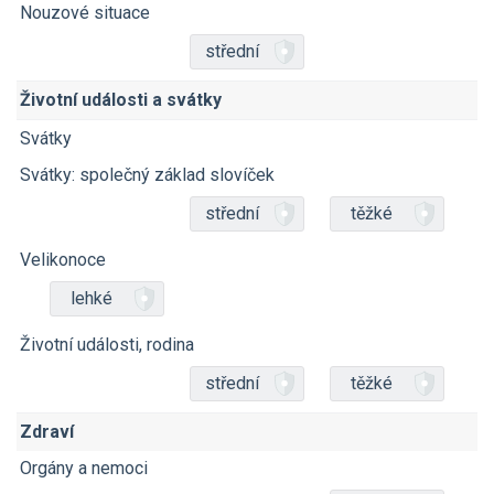
Nouzové situace
střední
Životní události a svátky
Svátky
Svátky: společný základ slovíček
střední
těžké
Velikonoce
lehké
Životní události, rodina
střední
těžké
Zdraví
Orgány a nemoci