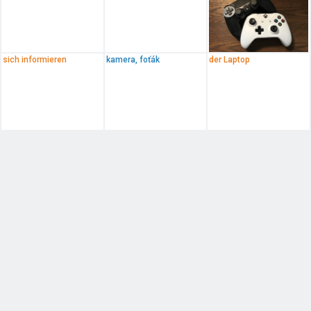
sich informieren
kamera, foťák
der Laptop