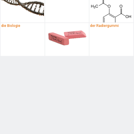
die Biologie
der Radiergummi