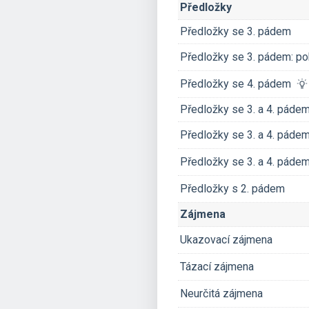
Předložky
Předložky se 3. pádem
Předložky se 3. pádem: po
Předložky se 4. pádem
Předložky se 3. a 4. páde
Předložky se 3. a 4. páde
Předložky se 3. a 4. pádem
Předložky s 2. pádem
Zájmena
Ukazovací zájmena
Tázací zájmena
Neurčitá zájmena