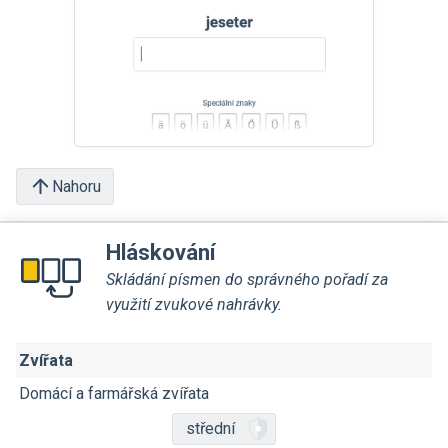
Nahoru
Hláskování
Skládání písmen do správného pořadí za
využití zvukové nahrávky.
Zvířata
Domácí a farmářská zvířata
střední