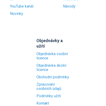
YouTube kanál
Návody
Novinky
Objednávky a
užití
Objednávka osobní
licence
Objednávka školní
licence
Obchodní podmínky
Zpracování
osobních údajů
Podmínky užití
Kontakt