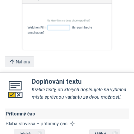
Nahoru
Doplňování textu
Krátké texty, do kterých doplňujete na vybraná
místa správnou variantu ze dvou možností.
Přítomný čas
Slabá slovesa – přítomný čas