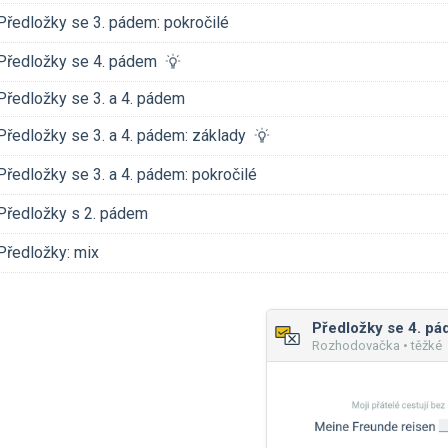
Předložky se 3. pádem: pokročilé
Předložky se 4. pádem
Předložky se 3. a 4. pádem
Předložky se 3. a 4. pádem: základy
Předložky se 3. a 4. pádem: pokročilé
Předložky s 2. pádem
Předložky: mix
Předložky se 4. p
Rozhodovačka • těžké