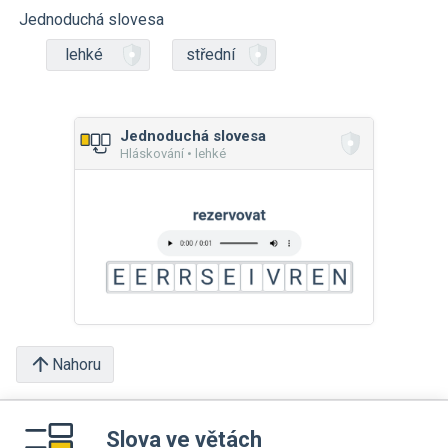
Jednoduchá slovesa
lehké
střední
Jednoduchá slovesa
Hláskování • lehké
Nahoru
Slova ve větách