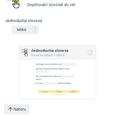
Doplňování slovíček do vět.
Jednoduchá slovesa
lehké
Jednoduchá slovesa
Slova ve větách • lehké
Nahoru