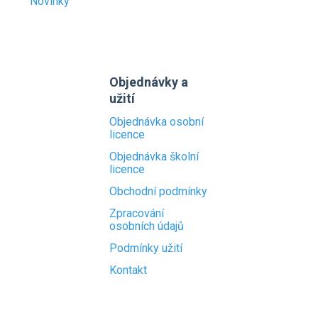
Novinky
Objednávky a
užití
Objednávka osobní
licence
Objednávka školní
licence
Obchodní podmínky
Zpracování
osobních údajů
Podmínky užití
Kontakt