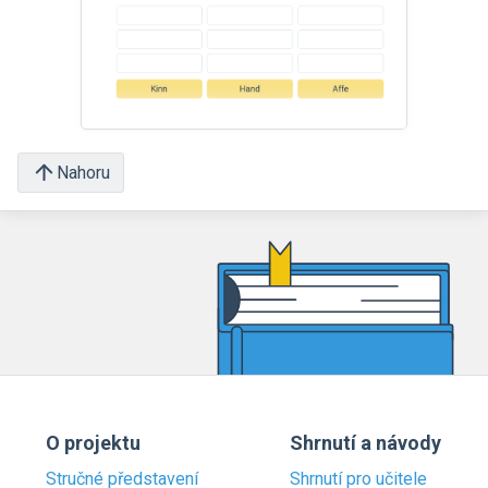
Nahoru
O projektu
Shrnutí a návody
Stručné představení
Shrnutí pro učitele