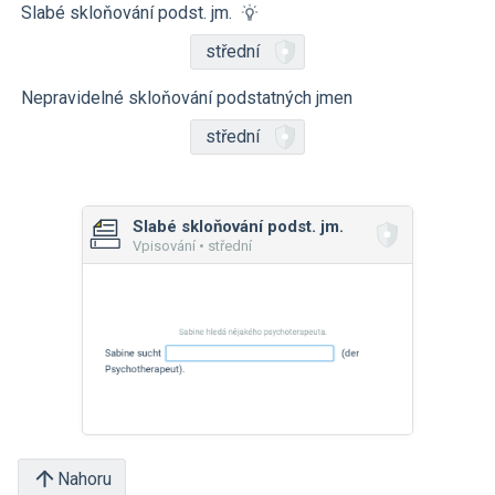
Slabé skloňování podst. jm.
střední
Nepravidelné skloňování podstatných jmen
střední
Slabé skloňování podst. jm.
Vpisování • střední
Nahoru