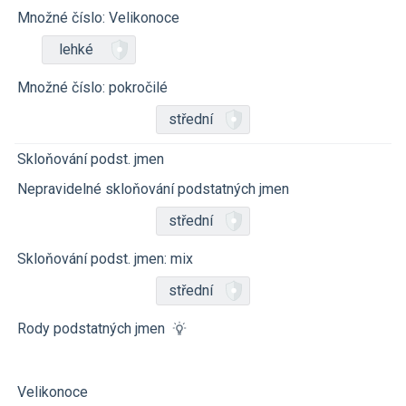
Množné číslo: Velikonoce
lehké
Množné číslo: pokročilé
střední
Skloňování podst. jmen
Nepravidelné skloňování podstatných jmen
střední
Skloňování podst. jmen: mix
střední
Rody podstatných jmen
Velikonoce