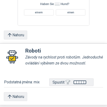
Nahoru
Roboti
Závody na rychlost proti robotům. Jednoduché
ovládání výběrem ze dvou možností.
Podstatná jména: mix
Spustit
Nahoru