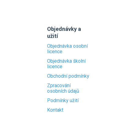
Objednávky a
užití
Objednávka osobní
licence
Objednávka školní
licence
Obchodní podmínky
Zpracování
osobních údajů
Podmínky užití
Kontakt