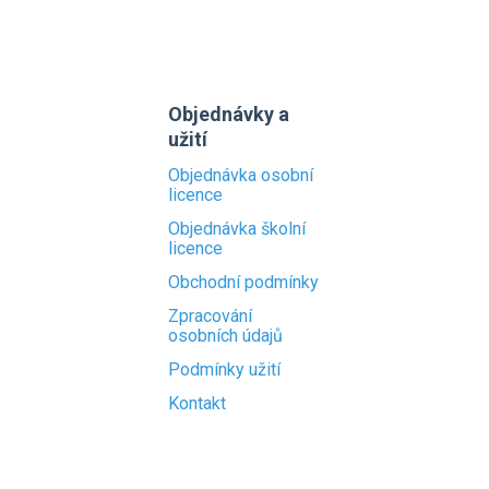
Objednávky a
užití
Objednávka osobní
licence
Objednávka školní
licence
Obchodní podmínky
Zpracování
osobních údajů
Podmínky užití
Kontakt