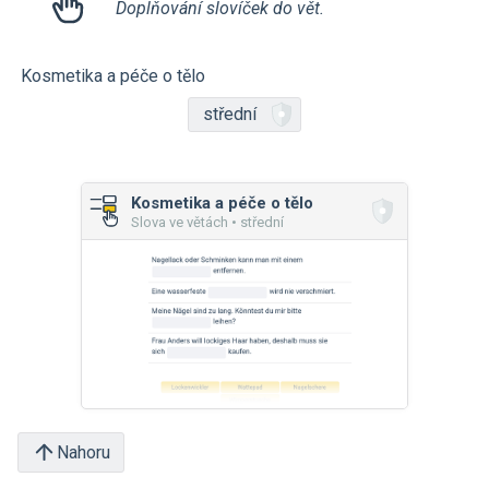
Doplňování slovíček do vět.
Kosmetika a péče o tělo
střední
Kosmetika a péče o tělo
Slova ve větách • střední
Nahoru