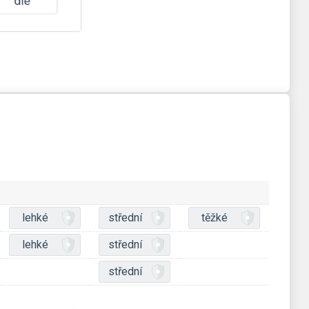
lehké
střední
těžké
lehké
střední
střední