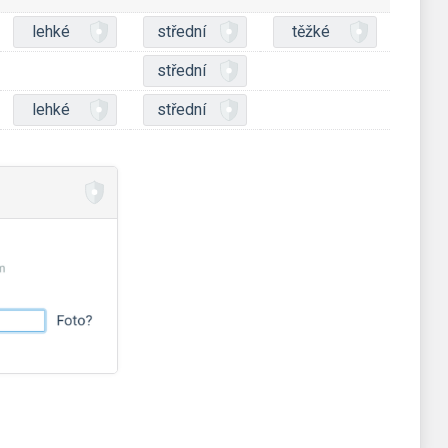
lehké
střední
těžké
střední
lehké
střední