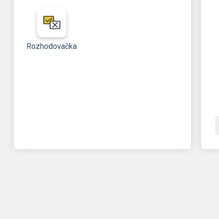
Rozhodovačka