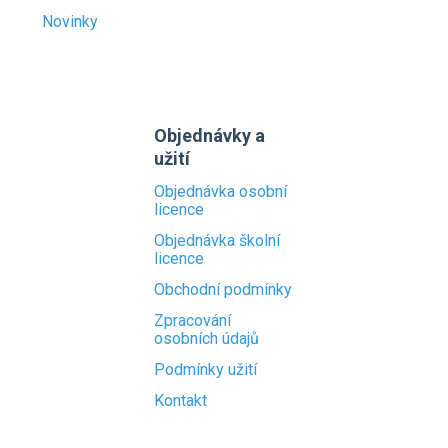
Novinky
Objednávky a
užití
Objednávka osobní
licence
Objednávka školní
licence
Obchodní podmínky
Zpracování
osobních údajů
Podmínky užití
Kontakt