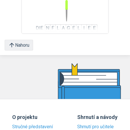
Nahoru
O projektu
Shrnutí a návody
Stručné představení
Shrnutí pro učitele