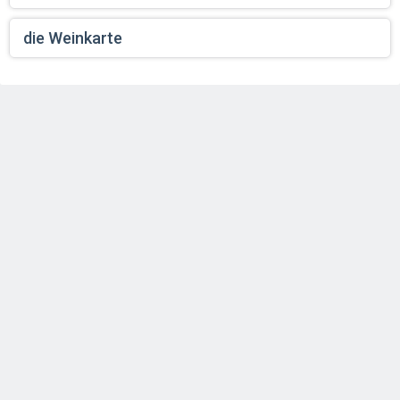
die Weinkarte