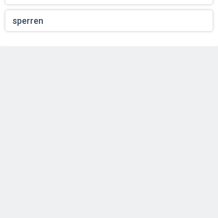
sperren