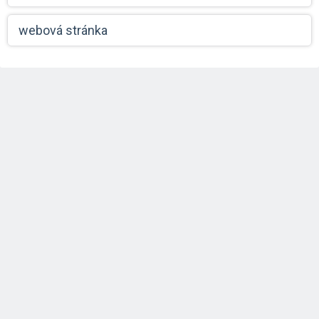
webová stránka