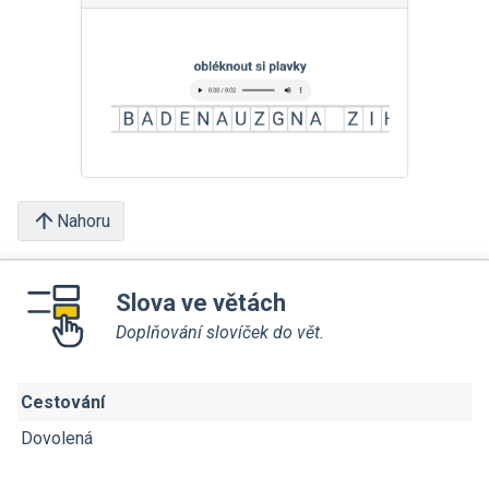
Nahoru
Slova ve větách
Doplňování slovíček do vět.
Cestování
Dovolená