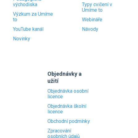
východiska
Typy cvičení v
Umíme to
Výzkum za Umíme
to
Webináře
YouTube kanál
Návody
Novinky
Objednávky a
užití
Objednávka osobní
licence
Objednávka školní
licence
Obchodní podmínky
Zpracování
osobních údajů