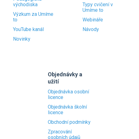
východiska
Typy cvičení v
Umíme to
Výzkum za Umíme
to
Webináře
YouTube kanál
Návody
Novinky
Objednávky a
užití
Objednávka osobní
licence
Objednávka školní
licence
Obchodní podmínky
Zpracování
osobních údajů