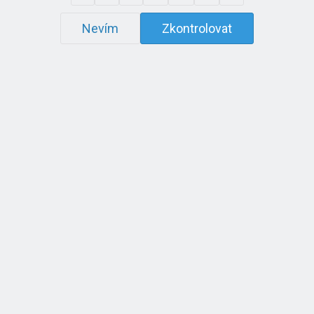
Nevím
Zkontrolovat