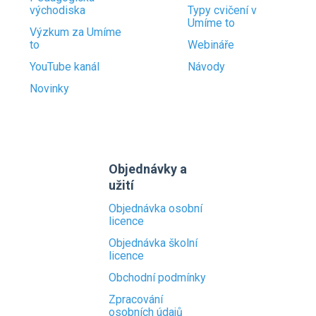
východiska
Typy cvičení v
Umíme to
Výzkum za Umíme
to
Webináře
YouTube kanál
Návody
Novinky
Objednávky a
užití
Objednávka osobní
licence
Objednávka školní
licence
Obchodní podmínky
Zpracování
osobních údajů