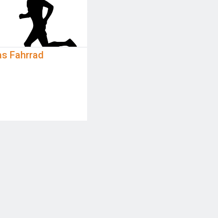
as Fahrrad