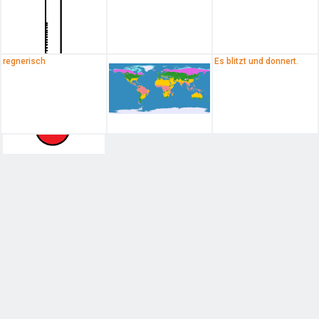
regnerisch
Es blitzt und donnert.