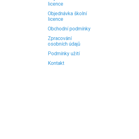
licence
Objednávka školní
licence
Obchodní podmínky
Zpracování
osobních údajů
Podmínky užití
Kontakt