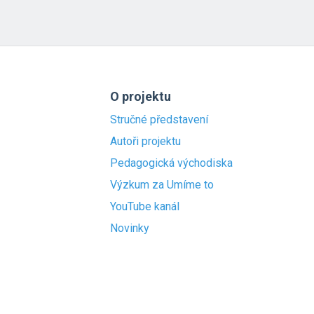
O projektu
Stručné představení
Autoři projektu
Pedagogická východiska
Výzkum za Umíme to
YouTube kanál
Novinky