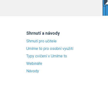
Shrnutí a návody
Shrnutí pro učitele
Umíme to pro osobní využití
Typy cvičení v Umíme to
Webináře
Návody