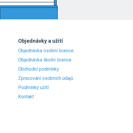
Objednávky a užití
Objednávka osobní licence
Objednávka školní licence
Obchodní podmínky
Zpracování osobních údajů
Podmínky užití
Kontakt