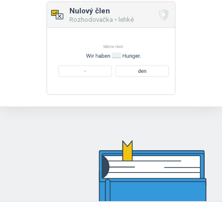
Nulový člen
Rozhodovačka • lehké