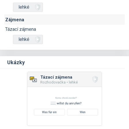
lehké
Zájmena
Tázací zájmena
lehké
Ukázky
Tázací zájmena
Rozhodovačka • lehké