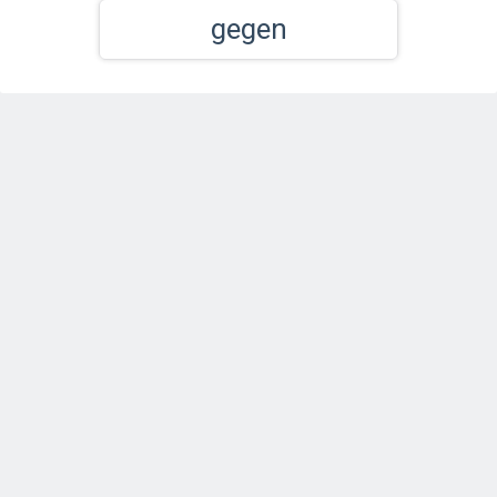
gegen