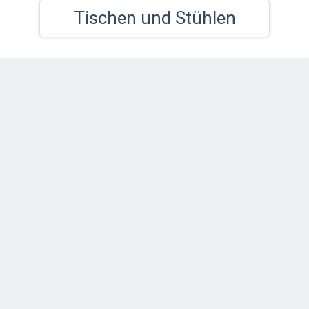
Tischen und Stühlen