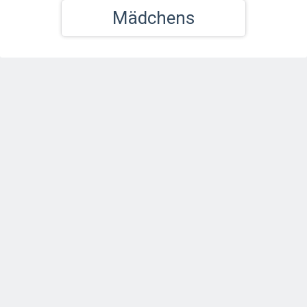
Mädchens