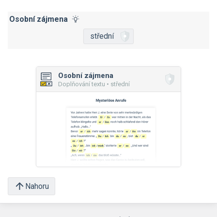
Osobní zájmena
střední
Osobní zájmena
Doplňování textu • střední
Nahoru