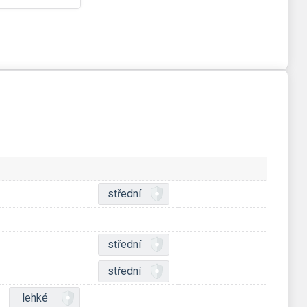
střední
střední
střední
lehké