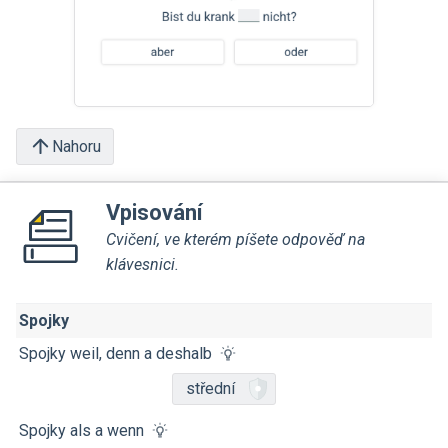
Nahoru
Vpisování
Cvičení, ve kterém píšete odpověď na
klávesnici.
Spojky
Spojky weil, denn a deshalb
střední
Spojky als a wenn