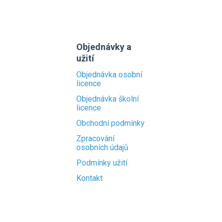
Objednávky a
užití
Objednávka osobní
licence
Objednávka školní
licence
Obchodní podmínky
Zpracování
osobních údajů
Podmínky užití
Kontakt