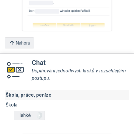
Nahoru
Chat
Doplňování jednotlivých kroků v rozsáhlejším
postupu.
Škola, práce, peníze
Škola
lehké