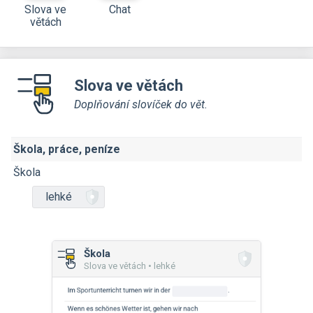
Slova ve
Chat
větách
Slova ve větách
Doplňování slovíček do vět.
Škola, práce, peníze
Škola
lehké
Škola
Slova ve větách • lehké