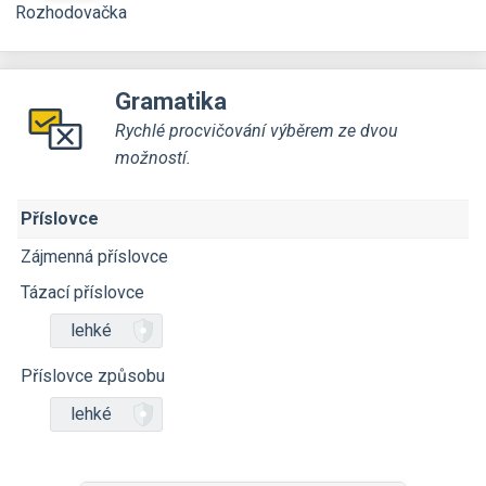
Rozhodovačka
Gramatika
Rychlé procvičování výběrem ze dvou
možností.
Příslovce
Zájmenná příslovce
Tázací příslovce
lehké
Příslovce způsobu
lehké