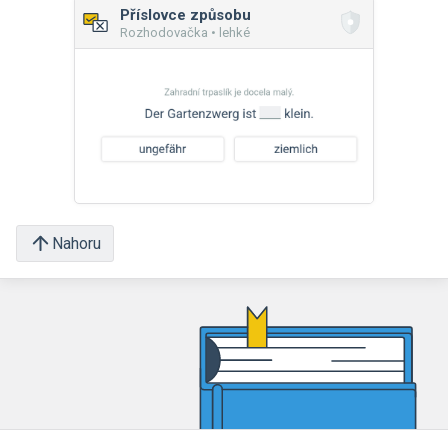
Příslovce způsobu
Rozhodovačka • lehké
Nahoru