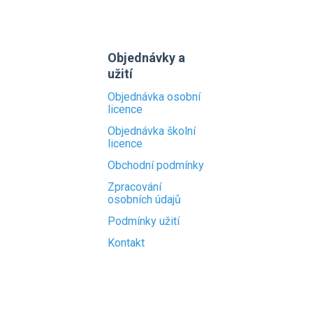
Objednávky a
užití
Objednávka osobní
licence
Objednávka školní
licence
Obchodní podmínky
Zpracování
osobních údajů
Podmínky užití
Kontakt