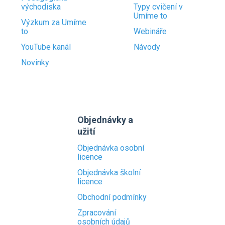
východiska
Typy cvičení v
Umíme to
Výzkum za Umíme
to
Webináře
YouTube kanál
Návody
Novinky
Objednávky a
užití
Objednávka osobní
licence
Objednávka školní
licence
Obchodní podmínky
Zpracování
osobních údajů