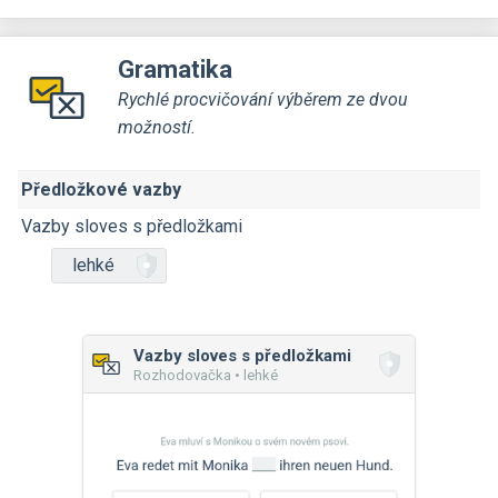
Gramatika
Rychlé procvičování výběrem ze dvou
možností.
Předložkové vazby
Vazby sloves s předložkami
lehké
Vazby sloves s předložkami
Rozhodovačka • lehké