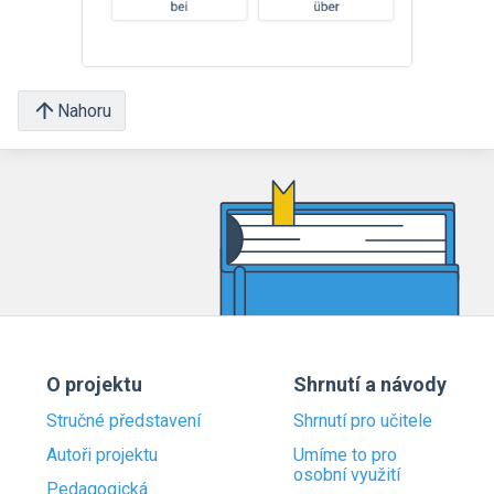
Nahoru
O projektu
Shrnutí a návody
Stručné představení
Shrnutí pro učitele
Autoři projektu
Umíme to pro
osobní využití
Pedagogická